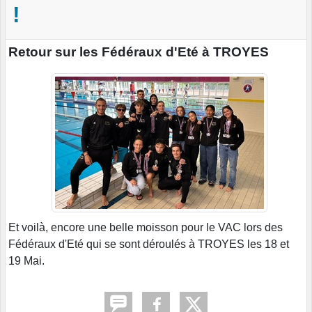
!
Retour sur les Fédéraux d'Eté à TROYES
Et voilà, encore une belle moisson pour le VAC lors des
Fédéraux d'Eté qui se sont déroulés à TROYES les 18 et
19 Mai.