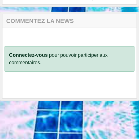
COMMENTEZ LA NEWS
Connectez-vous
pour pouvoir participer aux
commentaires.