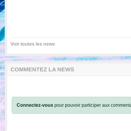
Voir toutes les news
COMMENTEZ LA NEWS
Connectez-vous
pour pouvoir participer aux commenta