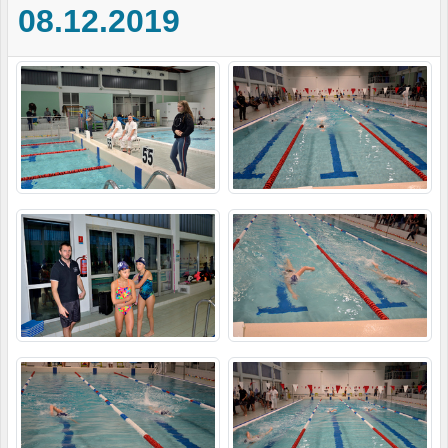
08.12.2019