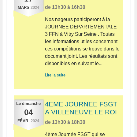
de 13h30 à 16h30
MARS
2024
Nos nageurs participeront à la
JOURNEE DEPARTEMENTALE
3 FFN à Vitry Sur Seine . Toutes
les informations utiles concernant
ces compétitions se trouve dans le
document joint. Les résultats sont
disponibles en suivant le...
Lire la suite
4EME JOURNEE FSGT
Le
dimanche
04
A VILLENEUVE LE ROI
FÉVR.
2024
de 13h30 à 18h30
4ème Journée FSGT qui se