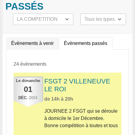
PASSÉS
Évènements à venir
Évènements passés
24 événements
FSGT 2 VILLENEUVE
Le
dimanche
01
LE ROI
DÉC.
2024
de 14h à 20h
JOURNEE 2 FSGT qui se déroule
à domicile le 1er Décembre.
Bonne compétition à toutes et tous