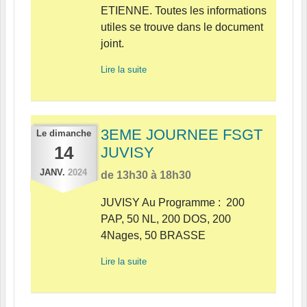
ETIENNE. Toutes les informations
utiles se trouve dans le document
joint.
Lire la suite
3EME JOURNEE FSGT
Le
dimanche
14
JUVISY
JANV.
2024
de 13h30 à 18h30
JUVISY Au Programme : 200
PAP, 50 NL, 200 DOS, 200
4Nages, 50 BRASSE
Lire la suite