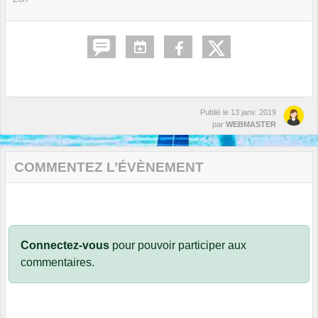
Publié le
13 janv. 2019
par
WEBMASTER
COMMENTEZ L’ÉVÈNEMENT
Connectez-vous
pour pouvoir participer aux
commentaires.