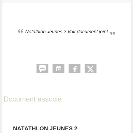
Natathlon Jeunes 2 Voir document joint
Document associé
NATATHLON JEUNES 2