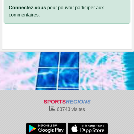
Connectez-vous
pour pouvoir participer aux
commentaires.
SPORTS
REGIONS
63743
visites