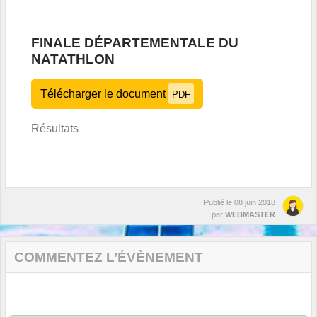
FINALE DÉPARTEMENTALE DU
NATATHLON
Télécharger le document
PDF
Résultats
Publié le
08 juin 2018
par
WEBMASTER
COMMENTEZ L’ÉVÈNEMENT