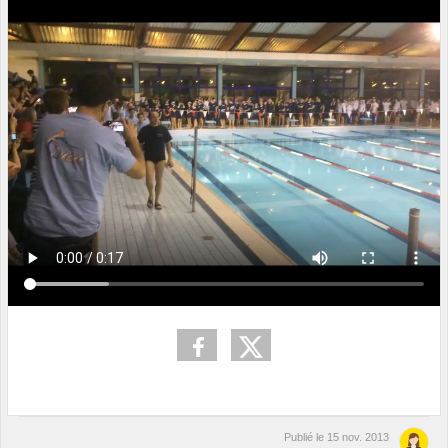
Publié le
15 nov. 2013